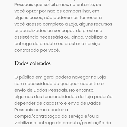
Pessoais que solicitamos, no entanto, se
você optar por não os compartilhar, em
alguns casos, não poderemos fornecer a
você acesso completo à Loja, alguns recursos
especializados ou ser capaz de prestar a
assistência necessária ou, ainda, viabilizar a
entrega do produto ou prestar o serviço
contratado por você.
Dados coletados
O público em geral poderá navegar na Loja
sem necessidade de qualquer cadastro e
envio de Dados Pessoais. No entanto,
algumas das funcionalidades da Loja poderão
depender de cadastro e envio de Dados
Pessoais como concluir a
compra/contratação do serviço e/ou a
viabilizar a entrega do produto/prestação do