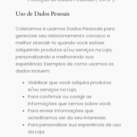
Uso de Dados Pessoais
Coletamos e usamos Dados Pessoais para
gerenciar seu relacionamento conosco e
melhor atendê-lo quando você estiver
adquirindo produtos e/ou serviços na Loja,
personalizando e melhorando sua
experiência. Exemplos de como usamos os
dados incluem:
Viabilizar que você adquira produtos
e/ou serviços na Loja;
Para confirmar ou corrigir as
informações que temos sobre você;
Para enviar informações que
acreditamos ser do seu interesse;
Para personalizar sua experiência de uso
da Loja;