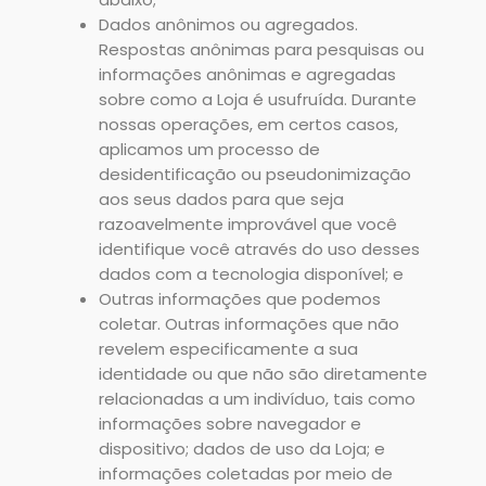
Dados anônimos ou agregados.
Respostas anônimas para pesquisas ou
informações anônimas e agregadas
sobre como a Loja é usufruída. Durante
nossas operações, em certos casos,
aplicamos um processo de
desidentificação ou pseudonimização
aos seus dados para que seja
razoavelmente improvável que você
identifique você através do uso desses
dados com a tecnologia disponível; e
Outras informações que podemos
coletar. Outras informações que não
revelem especificamente a sua
identidade ou que não são diretamente
relacionadas a um indivíduo, tais como
informações sobre navegador e
dispositivo; dados de uso da Loja; e
informações coletadas por meio de