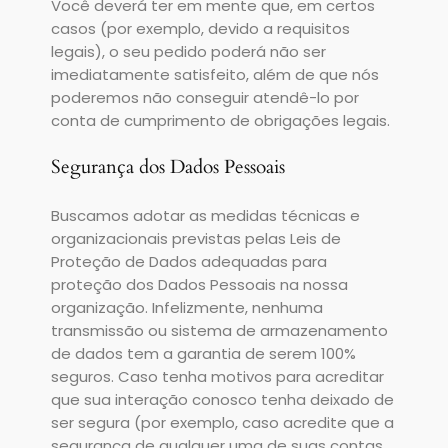
Você deverá ter em mente que, em certos
casos (por exemplo, devido a requisitos
legais), o seu pedido poderá não ser
imediatamente satisfeito, além de que nós
poderemos não conseguir atendê-lo por
conta de cumprimento de obrigações legais.
Segurança dos Dados Pessoais
Buscamos adotar as medidas técnicas e
organizacionais previstas pelas Leis de
Proteção de Dados adequadas para
proteção dos Dados Pessoais na nossa
organização. Infelizmente, nenhuma
transmissão ou sistema de armazenamento
de dados tem a garantia de serem 100%
seguros. Caso tenha motivos para acreditar
que sua interação conosco tenha deixado de
ser segura (por exemplo, caso acredite que a
segurança de qualquer uma de suas contas