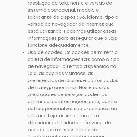
resolução da tela, nome e versão do
sistema operacional, modelo e
fabricante do dispositivo, idioma, tipo e
versão do navegador de Internet que
está utilizando. Podemos utilizar essas
informações para assegurar que a Loja
funcione adequadamente.
Uso de cookies: Os cookies permitem a
coleta de informações tais como o tipo
de navegador, o tempo dispendido na
Loja, as páginas visitadas, as
preferências de idioma, e outros dados
de tráfego anônimos. Nós e nossos
prestadores de serviços podemos
utilizar essas informações para, dentre
outros, personalizar sua experiência ao
utilizar a Loja, assim como para
direcionar publicidade para você, de
acordo com os seus interesses.
Também coletamos informações