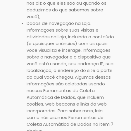
nos diz o que eles são ou quando os
deduzimos do que sabemos sobre
você);
Dados de navegação na Loja.
Informações sobre suas visitas e
atividades na Loja, incluindo o conteúdo
(e quaisquer anúncios) com os quais
você visualiza e interage, informações
sobre o navegador e o dispositivo que
você está usando, seu endereço IP, sua
localização, o endereço do site a partir
do qual você chegou. Algumas dessas
informações são coletadas usando
nossas Ferramentas de Coleta
Automática de Dados, que incluem
cookies, web beacons e links da web
incorporados. Para saber mais, leia
como nós usamos Ferramentas de
Coleta Automática de Dados no item 7
abaixo;