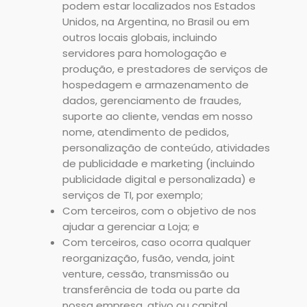
podem estar localizados nos Estados
Unidos, na Argentina, no Brasil ou em
outros locais globais, incluindo
servidores para homologação e
produção, e prestadores de serviços de
hospedagem e armazenamento de
dados, gerenciamento de fraudes,
suporte ao cliente, vendas em nosso
nome, atendimento de pedidos,
personalização de conteúdo, atividades
de publicidade e marketing (incluindo
publicidade digital e personalizada) e
serviços de TI, por exemplo;
Com terceiros, com o objetivo de nos
ajudar a gerenciar a Loja; e
Com terceiros, caso ocorra qualquer
reorganização, fusão, venda, joint
venture, cessão, transmissão ou
transferência de toda ou parte da
nossa empresa, ativo ou capital