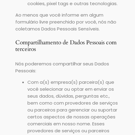
cookies, pixel tags e outras tecnologias.
Ao menos que você informe em algum
formulário livre preenchido por você, nós não
coletamos Dados Pessoais Sensíveis.
Compartilhamento de Dados Pessoais com
terceiros
Nós poderemos compartilhar seus Dados
Pessoais:
Com a(s) empresa(s) parceira(s) que
você selecionar ou optar em enviar os
seus dados, dúvidas, perguntas etc.,
bem como com provedores de serviços
ou parceiros para gerenciar ou suportar
certos aspectos de nossas operações
comerciais em nosso nome. Esses
provedores de serviços ou parceiros