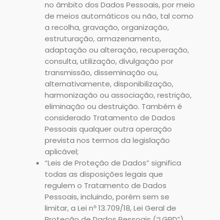
no âmbito dos Dados Pessoais, por meio
de meios automáticos ou não, tal como
a recolha, gravação, organização,
estruturação, armazenamento,
adaptação ou alteração, recuperação,
consulta, utilização, divulgação por
transmissão, disseminação ou,
alternativamente, disponibilização,
harmonização ou associação, restrição,
eliminação ou destruição. Também é
considerado Tratamento de Dados
Pessoais qualquer outra operação
prevista nos termos da legislação
aplicável;
“Leis de Proteção de Dados” significa
todas as disposições legais que
regulem o Tratamento de Dados
Pessoais, incluindo, porém sem se
limitar, a Lei nº 13.709/18, Lei Geral de
Proteção de Dados Pessoais (“LGPD”).