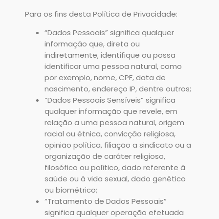
Para os fins desta Política de Privacidade:
“Dados Pessoais” significa qualquer
informação que, direta ou
indiretamente, identifique ou possa
identificar uma pessoa natural, como
por exemplo, nome, CPF, data de
nascimento, endereço IP, dentre outros;
“Dados Pessoais Sensíveis” significa
qualquer informação que revele, em
relação a uma pessoa natural, origem
racial ou étnica, convicção religiosa,
opinião política, filiação a sindicato ou a
organização de caráter religioso,
filosófico ou político, dado referente à
saúde ou à vida sexual, dado genético
ou biométrico;
“Tratamento de Dados Pessoais”
significa qualquer operação efetuada