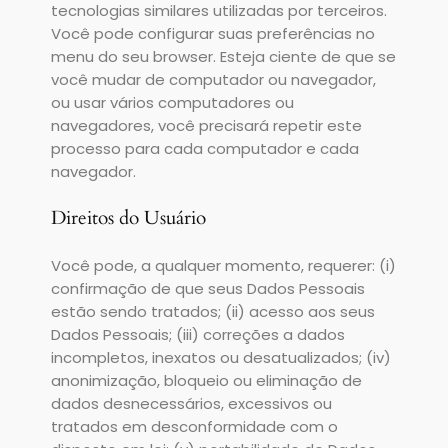
tecnologias similares utilizadas por terceiros.
Você pode configurar suas preferências no
menu do seu browser. Esteja ciente de que se
você mudar de computador ou navegador,
ou usar vários computadores ou
navegadores, você precisará repetir este
processo para cada computador e cada
navegador.
Direitos do Usuário
Você pode, a qualquer momento, requerer: (i)
confirmação de que seus Dados Pessoais
estão sendo tratados; (ii) acesso aos seus
Dados Pessoais; (iii) correções a dados
incompletos, inexatos ou desatualizados; (iv)
anonimização, bloqueio ou eliminação de
dados desnecessários, excessivos ou
tratados em desconformidade com o