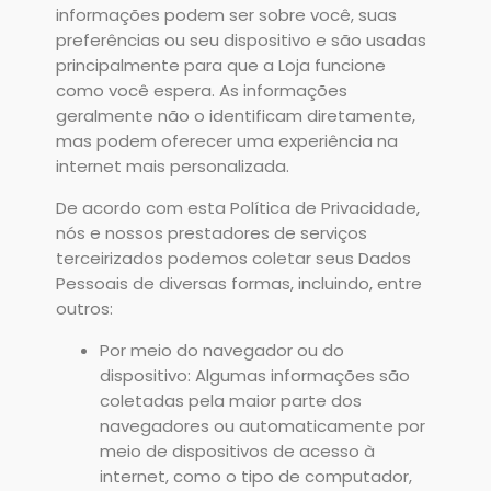
informações podem ser sobre você, suas
preferências ou seu dispositivo e são usadas
principalmente para que a Loja funcione
como você espera. As informações
geralmente não o identificam diretamente,
mas podem oferecer uma experiência na
internet mais personalizada.
De acordo com esta Política de Privacidade,
nós e nossos prestadores de serviços
terceirizados podemos coletar seus Dados
Pessoais de diversas formas, incluindo, entre
outros:
Por meio do navegador ou do
dispositivo: Algumas informações são
coletadas pela maior parte dos
navegadores ou automaticamente por
meio de dispositivos de acesso à
internet, como o tipo de computador,