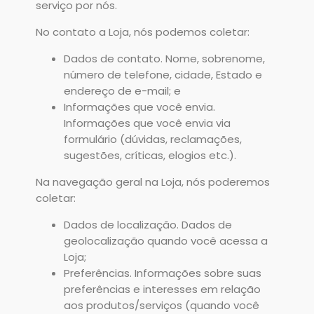
serviço por nós.
No contato a Loja, nós podemos coletar:
Dados de contato. Nome, sobrenome,
número de telefone, cidade, Estado e
endereço de e-mail; e
Informações que você envia.
Informações que você envia via
formulário (dúvidas, reclamações,
sugestões, críticas, elogios etc.).
Na navegação geral na Loja, nós poderemos
coletar:
Dados de localização. Dados de
geolocalização quando você acessa a
Loja;
Preferências. Informações sobre suas
preferências e interesses em relação
aos produtos/serviços (quando você