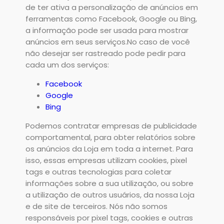
de ter ativa a personalização de anúncios em
ferramentas como Facebook, Google ou Bing,
a informação pode ser usada para mostrar
anúncios em seus serviços.No caso de você
não desejar ser rastreado pode pedir para
cada um dos serviços:
Facebook
Google
Bing
Podemos contratar empresas de publicidade
comportamental, para obter relatórios sobre
os anúncios da Loja em toda a internet. Para
isso, essas empresas utilizam cookies, pixel
tags e outras tecnologias para coletar
informações sobre a sua utilização, ou sobre
a utilização de outros usuários, da nossa Loja
e de site de terceiros. Nós não somos
responsáveis por pixel tags, cookies e outras