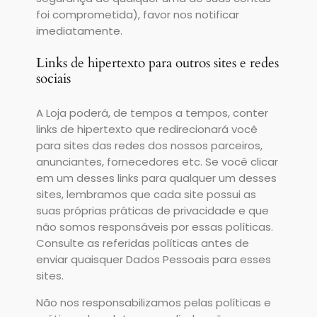
foi comprometida), favor nos notificar
imediatamente.
Links de hipertexto para outros sites e redes
sociais
A Loja poderá, de tempos a tempos, conter
links de hipertexto que redirecionará você
para sites das redes dos nossos parceiros,
anunciantes, fornecedores etc. Se você clicar
em um desses links para qualquer um desses
sites, lembramos que cada site possui as
suas próprias práticas de privacidade e que
não somos responsáveis por essas políticas.
Consulte as referidas políticas antes de
enviar quaisquer Dados Pessoais para esses
sites.
Não nos responsabilizamos pelas políticas e