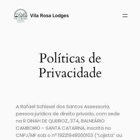
Vila Rosa Lodges
Políticas de
Privacidade
A Rafael Schissel dos Santos Assessoria,
pessoa jurídica de direito privado, com sede
na R DINAH DE QUEIROZ, 374, BALNEÁRIO
CAMBORIÚ – SANTA CATARINA, inscrita no
CNPJ/MF sob o nº 19221948000103 (“Lojista” ou