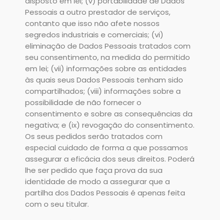
disposto em lei; (v) portabilidade de Dados
Pessoais a outro prestador de serviços,
contanto que isso não afete nossos
segredos industriais e comerciais; (vi)
eliminação de Dados Pessoais tratados com
seu consentimento, na medida do permitido
em lei; (vii) informações sobre as entidades
às quais seus Dados Pessoais tenham sido
compartilhados; (viii) informações sobre a
possibilidade de não fornecer o
consentimento e sobre as consequências da
negativa; e (ix) revogação do consentimento.
Os seus pedidos serão tratados com
especial cuidado de forma a que possamos
assegurar a eficácia dos seus direitos. Poderá
lhe ser pedido que faça prova da sua
identidade de modo a assegurar que a
partilha dos Dados Pessoais é apenas feita
com o seu titular.