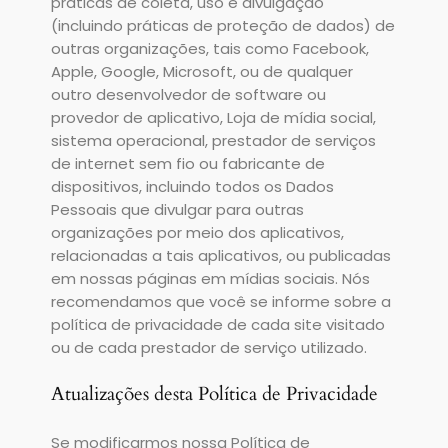
práticas de coleta, uso e divulgação
(incluindo práticas de proteção de dados) de
outras organizações, tais como Facebook,
Apple, Google, Microsoft, ou de qualquer
outro desenvolvedor de software ou
provedor de aplicativo, Loja de mídia social,
sistema operacional, prestador de serviços
de internet sem fio ou fabricante de
dispositivos, incluindo todos os Dados
Pessoais que divulgar para outras
organizações por meio dos aplicativos,
relacionadas a tais aplicativos, ou publicadas
em nossas páginas em mídias sociais. Nós
recomendamos que você se informe sobre a
política de privacidade de cada site visitado
ou de cada prestador de serviço utilizado.
Atualizações desta Política de Privacidade
Se modificarmos nossa Política de