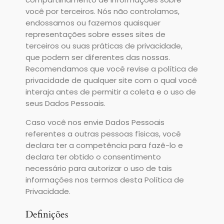
você por terceiros. Nós não controlamos,
endossamos ou fazemos quaisquer
representações sobre esses sites de
terceiros ou suas práticas de privacidade,
que podem ser diferentes das nossas.
Recomendamos que você revise a política de
privacidade de qualquer site com o qual você
interaja antes de permitir a coleta e o uso de
seus Dados Pessoais.
Caso você nos envie Dados Pessoais
referentes a outras pessoas físicas, você
declara ter a competência para fazê-lo e
declara ter obtido o consentimento
necessário para autorizar o uso de tais
informações nos termos desta Política de
Privacidade.
Definições