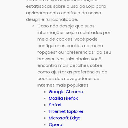
estatísticas sobre o uso da Loja para
aprimoramento contínuo do nosso
design e funcionalidade.
Caso não deseje que suas
informações sejam coletadas por
meio de cookies, você pode
configurar os cookies no menu
“opções” ou “preferências” do seu
browser. Nos links abaixo você
encontra mais detalhes sobre
como ajustar as preferências de
cookies dos navegadores de
internet mais populares:
Google Chrome
Mozilla Firefox
Safari
Internet Explorer
Microsoft Edge
Opera