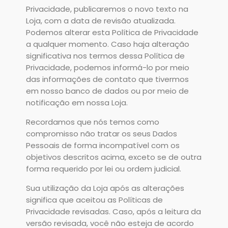
Privacidade, publicaremos o novo texto na
Loja, com a data de revisão atualizada.
Podemos alterar esta Política de Privacidade
a qualquer momento. Caso haja alteração
significativa nos termos dessa Política de
Privacidade, podemos informá-lo por meio
das informações de contato que tivermos
em nosso banco de dados ou por meio de
notificação em nossa Loja.
Recordamos que nós temos como
compromisso não tratar os seus Dados
Pessoais de forma incompatível com os
objetivos descritos acima, exceto se de outra
forma requerido por lei ou ordem judicial.
Sua utilização da Loja após as alterações
significa que aceitou as Políticas de
Privacidade revisadas. Caso, após a leitura da
versão revisada, você não esteja de acordo