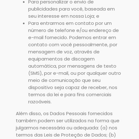
Para personalizar o envio de
publicidades para você, baseada em
seu interesse em nossa Loja; e
Para entrarmos em contato por um
número de telefone e/ou endereço de
e-mail fornecido. Podemos entrar em
contato com você pessoalmente, por
mensagem de voz, através de
equipamentos de discagem
automática, por mensagens de texto
(SMS), por e-mail, ou por qualquer outro
meio de comunicação que seu
dispositivo seja capaz de receber, nos
termos da lei e para fins comerciais
razoáveis.
Além disso, os Dados Pessoais fornecidos
também podem ser utilizados na forma que
julgarmos necessária ou adequada: (a) nos
termos das Leis de Proteção de Dados; (b)