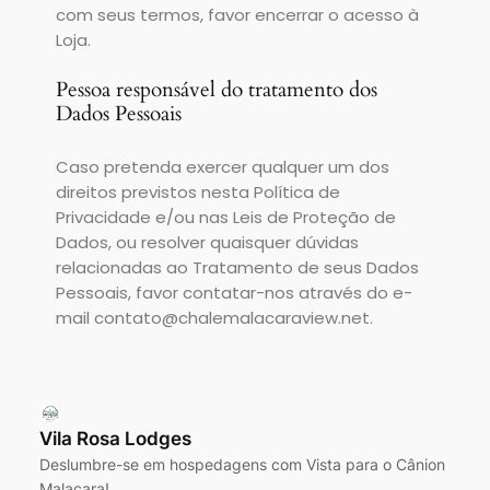
com seus termos, favor encerrar o acesso à
Loja.
Pessoa responsável do tratamento dos
Dados Pessoais
Caso pretenda exercer qualquer um dos
direitos previstos nesta Política de
Privacidade e/ou nas Leis de Proteção de
Dados, ou resolver quaisquer dúvidas
relacionadas ao Tratamento de seus Dados
Pessoais, favor contatar-nos através do e-
mail contato@chalemalacaraview.net.
Vila Rosa Lodges
Deslumbre-se em hospedagens com Vista para o Cânion
Malacara!