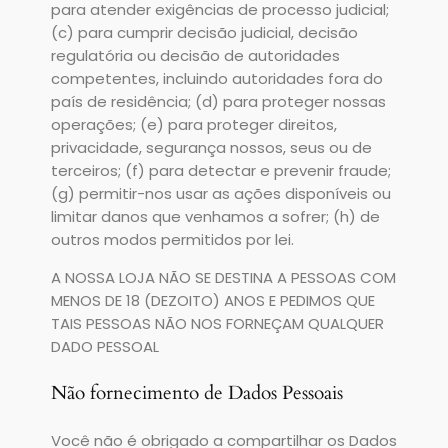
para atender exigências de processo judicial;
(c) para cumprir decisão judicial, decisão
regulatória ou decisão de autoridades
competentes, incluindo autoridades fora do
país de residência; (d) para proteger nossas
operações; (e) para proteger direitos,
privacidade, segurança nossos, seus ou de
terceiros; (f) para detectar e prevenir fraude;
(g) permitir-nos usar as ações disponíveis ou
limitar danos que venhamos a sofrer; (h) de
outros modos permitidos por lei.
A NOSSA LOJA NÃO SE DESTINA A PESSOAS COM
MENOS DE 18 (DEZOITO) ANOS E PEDIMOS QUE
TAIS PESSOAS NÃO NOS FORNEÇAM QUALQUER
DADO PESSOAL
Não fornecimento de Dados Pessoais
Você não é obrigado a compartilhar os Dados