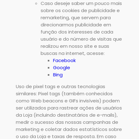
Caso deseje saber um pouco mais
sobre os cookies de publicidade e
remarketing, que servem para
direcionarmos publicidade em
função dos interesses de cada
usuário e do número de visitas que
realizou em nosso site e suas
buscas na internet, acesse:
Facebook
Google
Bing
Uso de pixel tags e outras tecnologias
similares: Pixel tags (também conhecidos
como Web beacons e GIFs invisíveis) podem
ser utilizados para rastrear ações de usuários
da Loja (incluindo destinatários de e-mails),
medir o sucesso das nossas campanhas de
marketing e coletar dados estatísticos sobre
o uso da Loja e taxas de resposta. Em caso