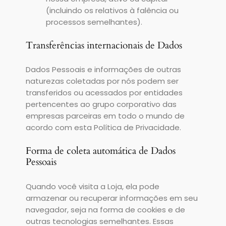
(incluindo os relativos à falência ou
processos semelhantes).
Transferências internacionais de Dados
Dados Pessoais e informações de outras
naturezas coletadas por nós podem ser
transferidos ou acessados por entidades
pertencentes ao grupo corporativo das
empresas parceiras em todo o mundo de
acordo com esta Política de Privacidade.
Forma de coleta automática de Dados
Pessoais
Quando você visita a Loja, ela pode
armazenar ou recuperar informações em seu
navegador, seja na forma de cookies e de
outras tecnologias semelhantes. Essas