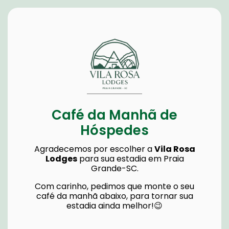
Café da Manhã de
Hóspedes
Agradecemos por escolher a
Vila Rosa
Lodges
para sua estadia em Praia
Grande-SC.
Com carinho, pedimos que monte o seu
café da manhã abaixo, para tornar sua
estadia ainda melhor!😉