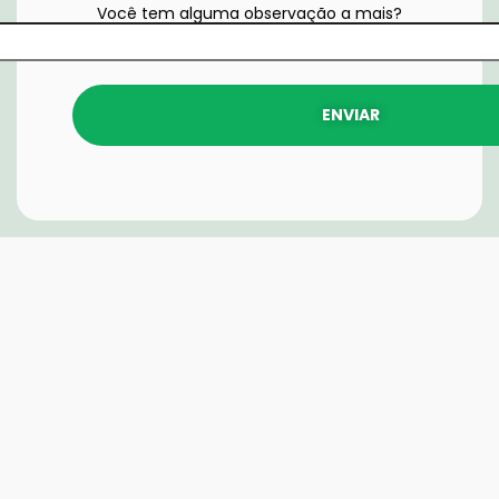
Você tem alguma observação a mais?